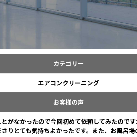
カテゴリー
エアコンクリーニング
お客様の声
ことがなかったので今回初めて依頼してみたのです
ださりとても気持ちよかったです。また、お風呂場