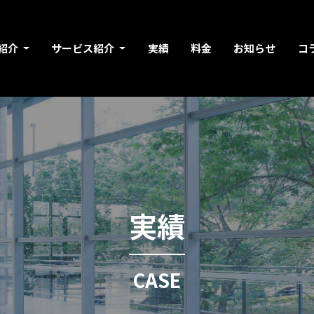
紹介
サービス紹介
実績
料金
お知らせ
コ
実績
CASE