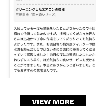
VIEW MORE