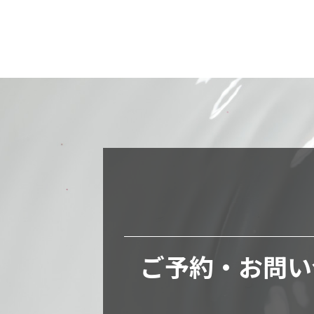
ご予約・お問い