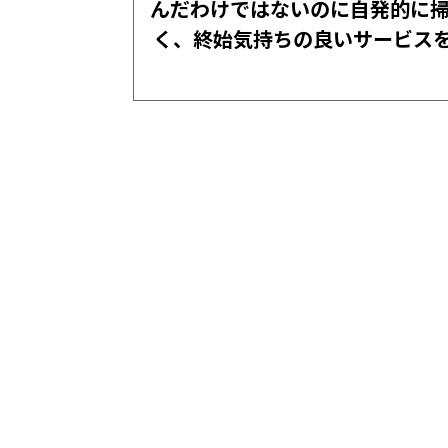
んだわけではないのに自発的に掃
く、終始気持ちの良いサービス