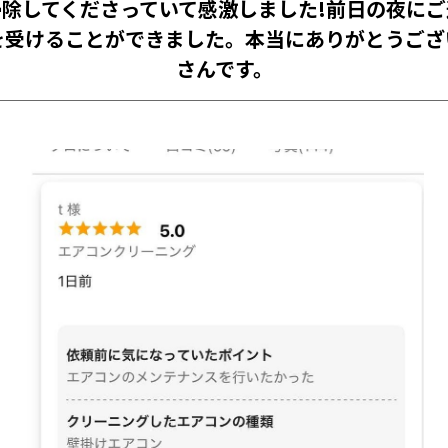
除してくださっていて感激しました!前日の夜に
を受けることができました。本当にありがとうござ
さんです。