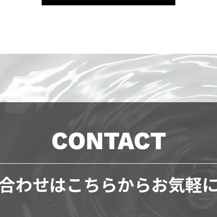
CONTACT
合わせは
こちらからお気軽