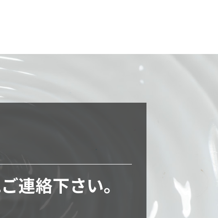
に
ご連絡下さい。