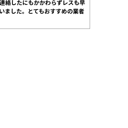
ご連絡したにもかかわらずレスも早
いました。とてもおすすめの業者