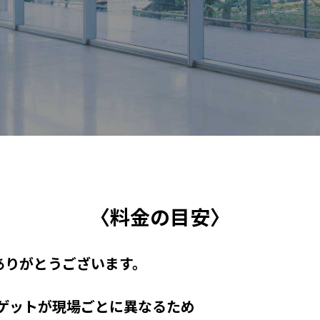
〈料金の目安〉
にありがとうございます。
ゲットが現場ごとに異なるため