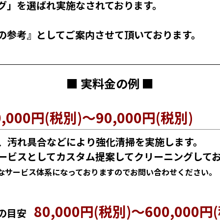
グ」を選ばれ実施なされております。
の参考』としてご案内させて頂いております。
■ 実料金の例 ■
0,000円(税別)～90,000円(税別)
、汚れ具合などにより強化清掃を実施します。
ービスとしてカスタム提案してクリーニングして
なサービス体系になっておりますのでお問い合わせください。
80,000円(税別)～600,000円
の目安