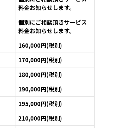
料金お知らせします。
個別にご相談頂きサービス
料金お知らせします。
160,000円(税別)
170,000円(税別)
180,000円(税別)
190,000円(税別)
195,000円(税別)
210,000円(税別)