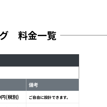
グ 料金一覧
備考
0円(税別)
ご自由に設計できます。