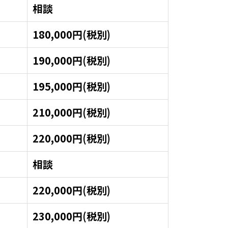
相談
180,000円(税別)
190,000円(税別)
195,000円(税別)
210,000円(税別)
220,000円(税別)
相談
220,000円(税別)
230,000円(税別)