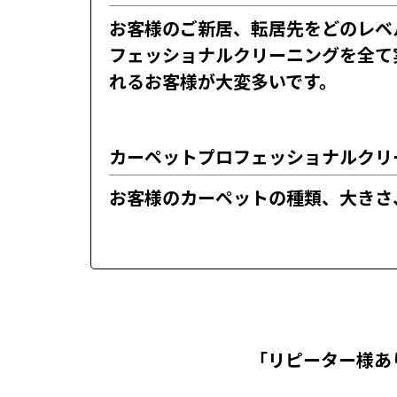
お客様のご新居、転居先をどのレベ
フェッショナルクリーニングを全て
れるお客様が大変多いです。
カーペットプロフェッショナルクリ
お客様のカーペットの種類、大きさ
「リピーター様あ