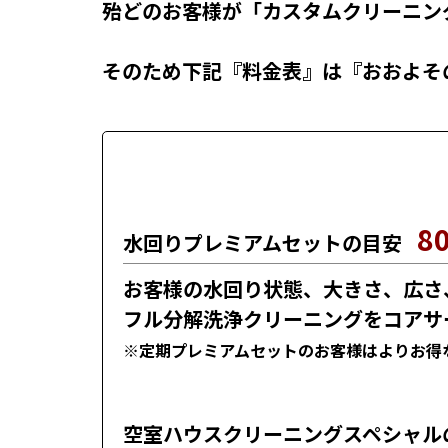
殆どのお客様が「カスタムクリーニン
そのため下記『料金表』は『おおよそ
8
水回りプレミアムセットの目安
お客様の水回り状態、大きさ、広さ
フル分解洗浄クリーニングをコアサ
※定期プレミアムセットのお客様はよりお得
空室ハウスクリーニングスペシャル