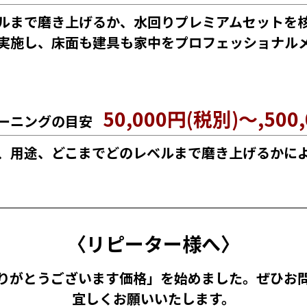
ルまで磨き上げるか、水回りプレミアムセットを
実施し、床面も建具も家中をプロフェッショナル
50,000円(税別)～,500
ーニングの目安
、用途、どこまでどのレベルまで磨き上げるかに
〈リピーター様へ〉
りがとうございます価格」を始めました。ぜひお
宜しくお願いいたします。