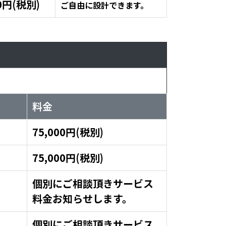
0円(税別)
ご自由に設計できます。
料金
75,000円(税別)
75,000円(税別)
個別にご相談頂きサービス
料金お知らせします。
個別にご相談頂きサービス