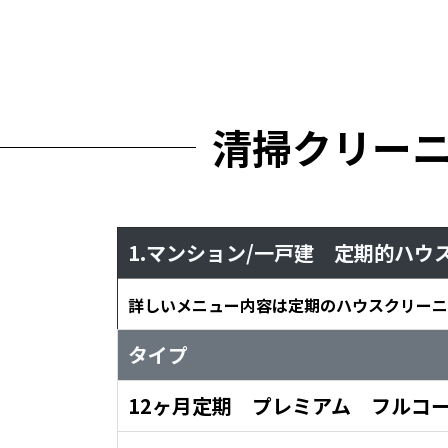
清掃クリー
1.マンション/一戸建 定期的ハウ
詳しいメニュー内容は定期のハウスクリーニ
タイプ
12ヶ月定期 プレミアム フルコ