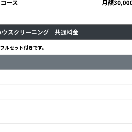
トコース
月額30,00
室ハウスクリーニング 共通料金
フルセット付きです。