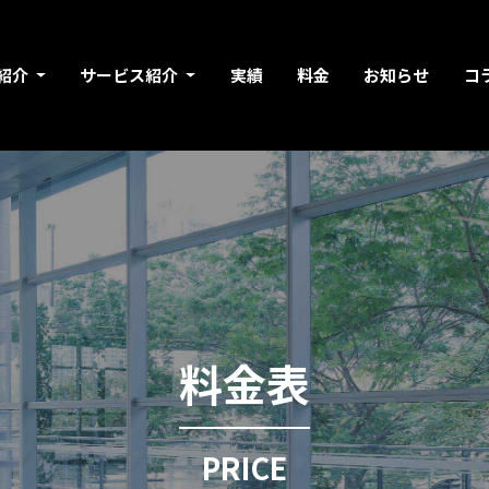
紹介
サービス紹介
実績
料金
お知らせ
コ
料金表
PRICE