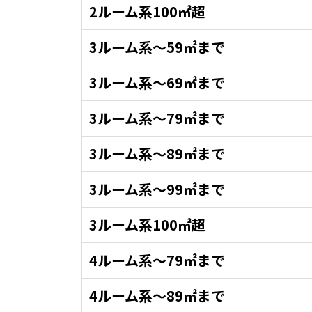
2ルーム系100㎡超
3ルーム系～59㎡まで
3ルーム系～69㎡まで
3ルーム系～79㎡まで
3ルーム系～89㎡まで
3ルーム系～99㎡まで
3ルーム系100㎡超
4ルーム系～79㎡まで
4ルーム系～89㎡まで