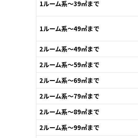
1ルーム系～39㎡まで
1ルーム系～49㎡まで
2ルーム系～49㎡まで
2ルーム系～59㎡まで
2ルーム系～69㎡まで
2ルーム系～79㎡まで
2ルーム系～89㎡まで
2ルーム系～99㎡まで