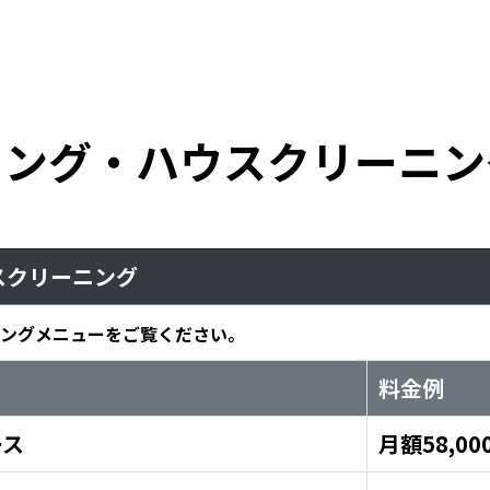
ニング・ハウスクリーニン
スクリーニング
ングメニューをご覧ください。
料金例
ース
月額58,00