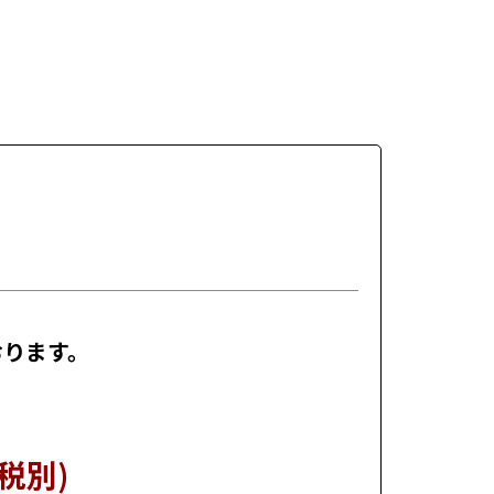
おります。
(税別)