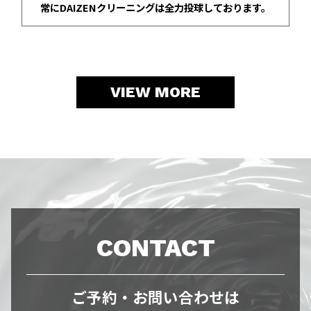
常にDAIZENクリーニングは全力投球しております。
VIEW MORE
CONTACT
ご予約・お問い合わせは