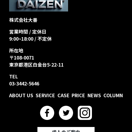
株式会社大善
営業時間 / 定休日
9:00~18:00 / 不定休
所在地
〒108-0071
東京都港区白金台5-22-11
TEL
03-3442-5646
ABOUT US
SERVICE
CASE
PRICE
NEWS
COLUMN