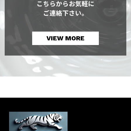
こちらからお気軽に
ご連絡下さい。
VIEW MORE