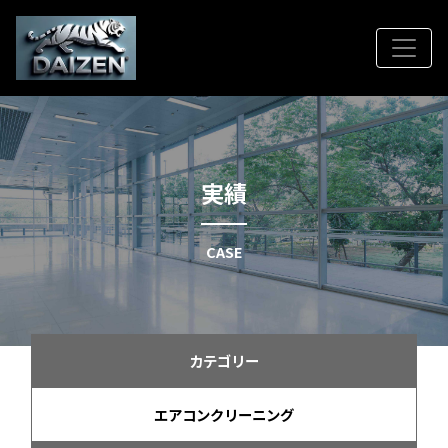
実績
CASE
カテゴリー
エアコンクリーニング