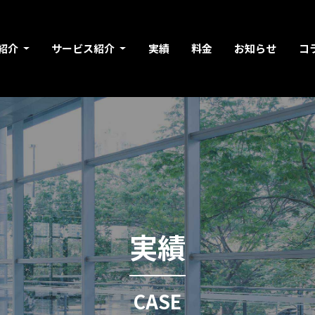
紹介
サービス紹介
実績
料金
お知らせ
コ
実績
CASE