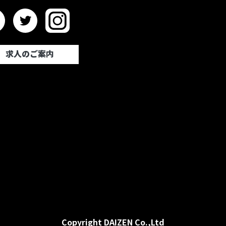
求人のご案内
Copyright DAIZEN Co.,Ltd