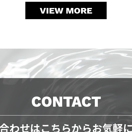
VIEW MORE
CONTACT
合わせは
こちらからお気軽