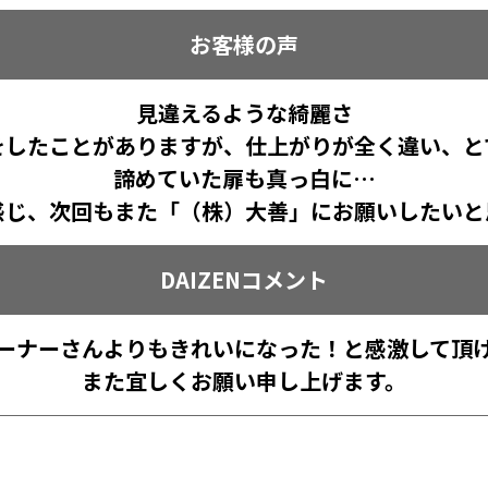
お客様の声
見違えるような綺麗さ
をしたことがありますが、仕上がりが全く違い、と
諦めていた扉も真っ白に…
感じ、次回もまた「（株）大善」にお願いしたいと
DAIZENコメント
ーナーさんよりもきれいになった！と感激して頂
また宜しくお願い申し上げます。