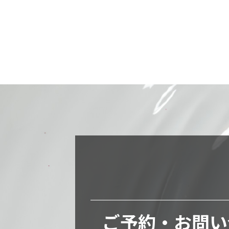
ご予約・お問い