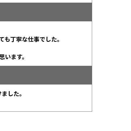
ても丁寧な仕事でした。
思います。
けました。