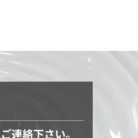
に
ご連絡下さい。