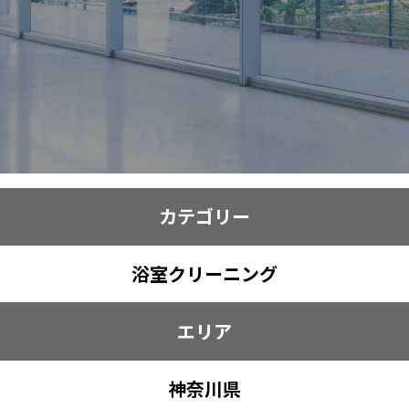
カテゴリー
浴室クリーニング
エリア
神奈川県