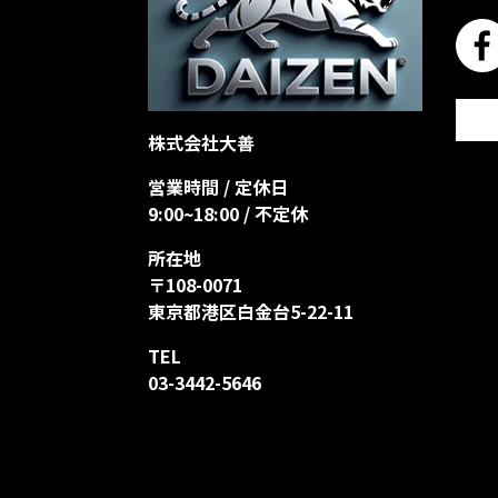
株式会社大善
営業時間 / 定休日
9:00~18:00 / 不定休
所在地
〒108-0071
東京都港区白金台5-22-11
TEL
03-3442-5646