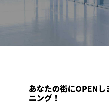
あなたの街にOPENし
ニング！