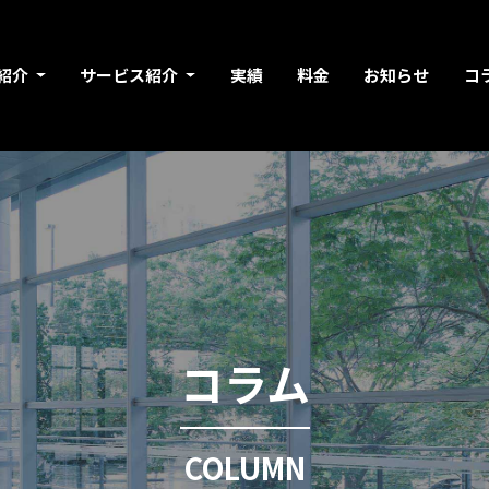
紹介
サービス紹介
実績
料金
お知らせ
コ
コラム
COLUMN