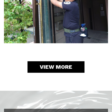
VIEW MORE