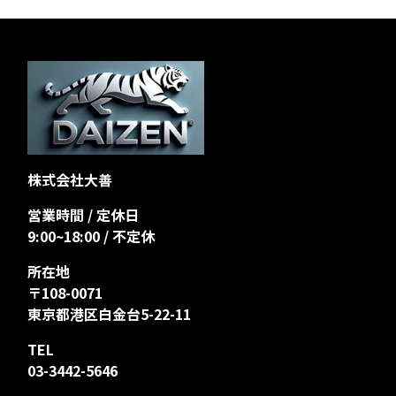
株式会社大善
営業時間 / 定休日
9:00~18:00 / 不定休
所在地
〒108-0071
東京都港区白金台5-22-11
TEL
03-3442-5646