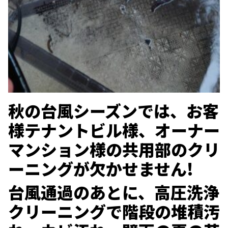
秋の台風シーズンでは、お客
様テナントビル様、オーナー
マンション様の共用部のクリ
ーニングが欠かせません!
台風通過のあとに、高圧洗浄
クリーニングで階段の堆積汚