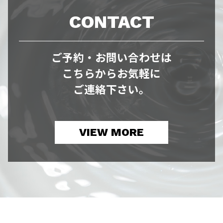
CONTACT
ご予約・お問い合わせは
こちらからお気軽に
ご連絡下さい。
VIEW MORE