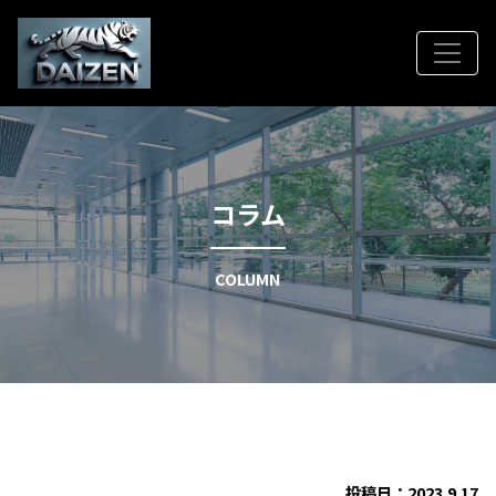
コラム
COLUMN
投稿日：2023.9.17