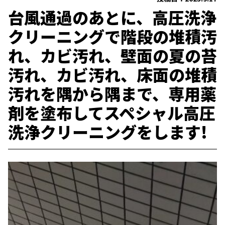
台風通過のあとに、高圧洗浄
クリーニングで階段の堆積汚
れ、カビ汚れ、壁面の夏の苔
汚れ、カビ汚れ、床面の堆積
汚れを隅から隅まで、専用薬
剤を塗布してスペシャル高圧
洗浄クリーニングをします!