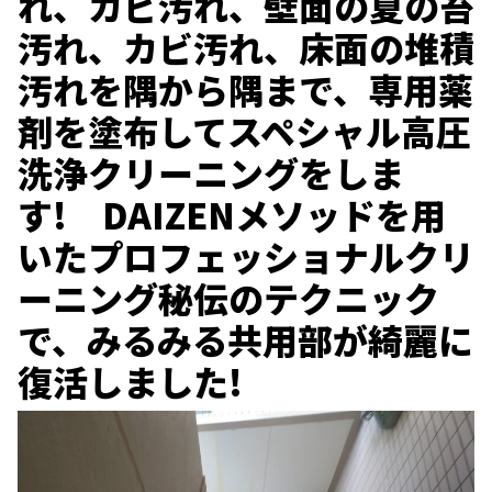
れ、カビ汚れ、壁面の夏の苔
汚れ、カビ汚れ、床面の堆積
汚れを隅から隅まで、専用薬
剤を塗布してスペシャル高圧
洗浄クリーニングをしま
す! DAIZENメソッドを用
いたプロフェッショナルクリ
ーニング秘伝のテクニック
で、みるみる共用部が綺麗に
復活しました!