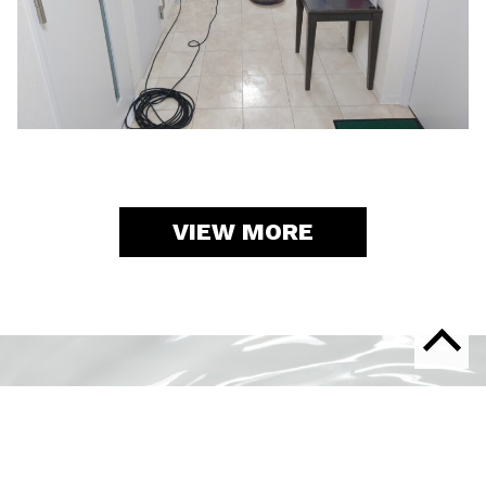
VIEW MORE
CONTACT