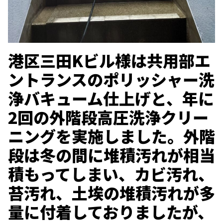
港区三田Kビル様は共用部エ
ントランスのポリッシャー洗
浄バキューム仕上げと、年に
2回の外階段高圧洗浄クリー
ニングを実施しました。外階
段は冬の間に堆積汚れが相当
積もってしまい、カビ汚れ、
苔汚れ、土埃の堆積汚れが多
量に付着しておりましたが、