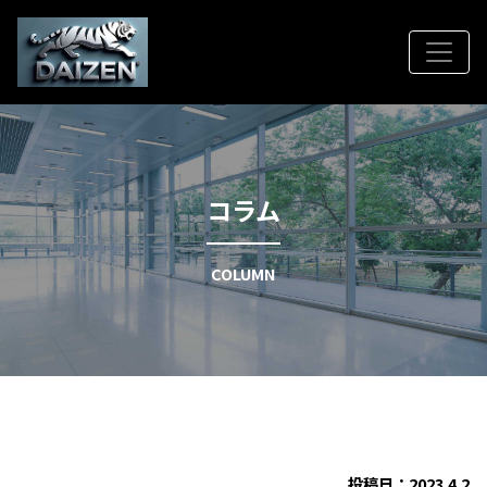
コラム
COLUMN
投稿日：2023.4.2