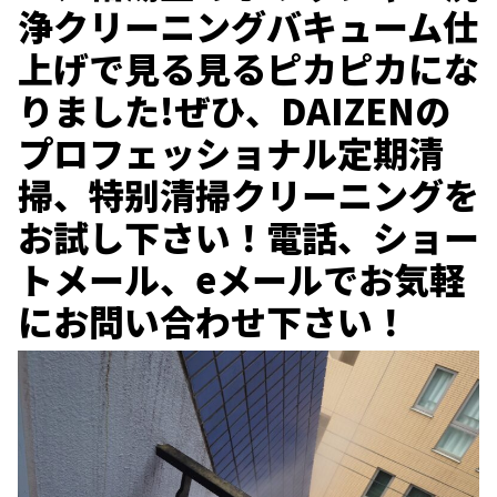
浄クリーニングバキューム仕
上げで見る見るピカピカにな
りました!ぜひ、DAIZENの
プロフェッショナル定期清
掃、特别清掃クリーニングを
お試し下さい！電話、ショー
トメール、eメールでお気軽
にお問い合わせ下さい！