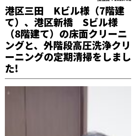
港区三田 Kビル様（7階建
て）、港区新橋 Sビル様
（8階建て）の床面クリーニ
ングと、外階段高圧洗浄クリ
ーニングの定期清掃をしまし
た!