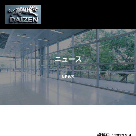
ニュース
NEWS
投稿日：2024.5.4