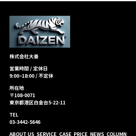
株式会社大善
営業時間 / 定休日
9:00~18:00 / 不定休
所在地
〒108-0071
東京都港区白金台5-22-11
TEL
03-3442-5646
ABOUT US
SERVICE
CASE
PRICE
NEWS
COLUMN