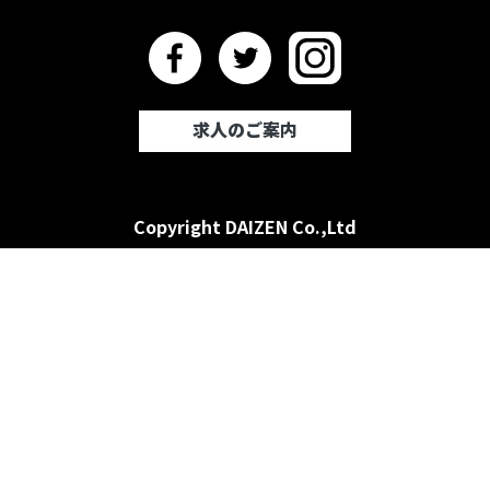
求人のご案内
Copyright DAIZEN Co.,Ltd