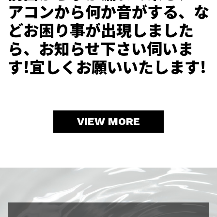
アコンから何か音がする、な
どお困り事が出現しました
ら、お知らせ下さい伺いま
す!宜しくお願いいたします!
VIEW MORE