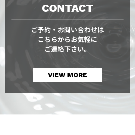
CONTACT
ご予約・お問い合わせは
こちらからお気軽に
ご連絡下さい。
VIEW MORE