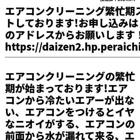
エアコンクリーニング繁忙期
トしております!お申し込みは
のアドレスからお願いします
https://daizen2.hp.peraich
エアコンクリーニングの繁忙
期が始まっております!エア
コンから冷たいエアーが出な
い、エアコンをつけるとイヤ
なニオイがする、エアコンの
前面から水が漏れて来る、エ