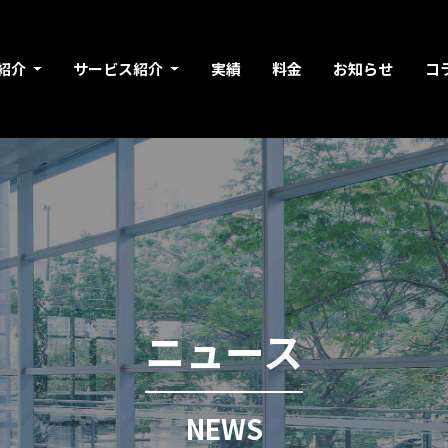
紹介
サービス紹介
実績
料金
お知らせ
コ
ニュース
NEWS