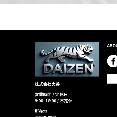
ABO
株式会社大善
営業時間 / 定休日
9:00~18:00 / 不定休
所在地