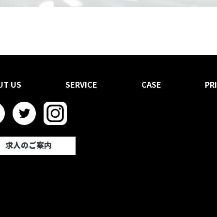
UT US
SERVICE
CASE
PR
求人のご案内