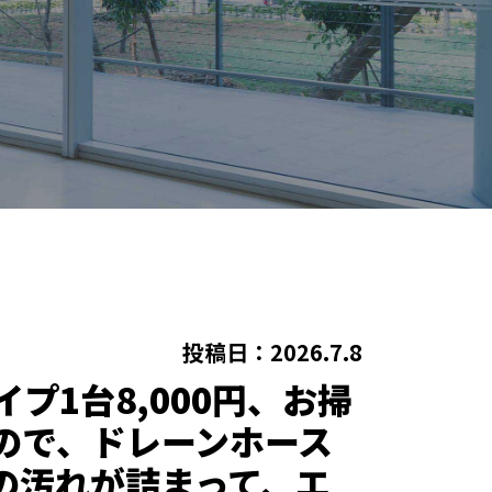
投稿日：2026.7.8
1台8,000円、お掃
なので、ドレーンホース
の汚れが詰まって、エ