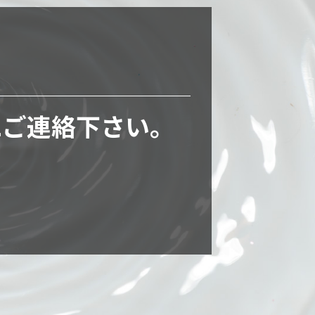
に
ご連絡下さい。