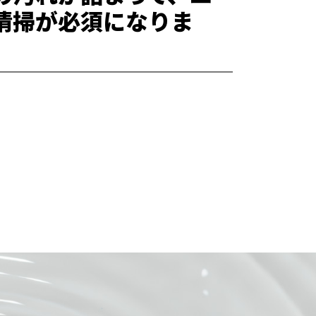
清掃が必須になりま