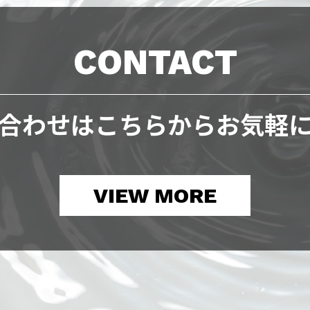
CONTACT
合わせは
こちらからお気軽
VIEW MORE