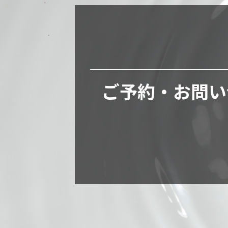
ご予約・お問い