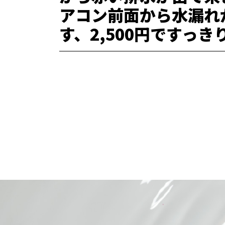
アコン前面から水漏れ
す、2,500円ですっ